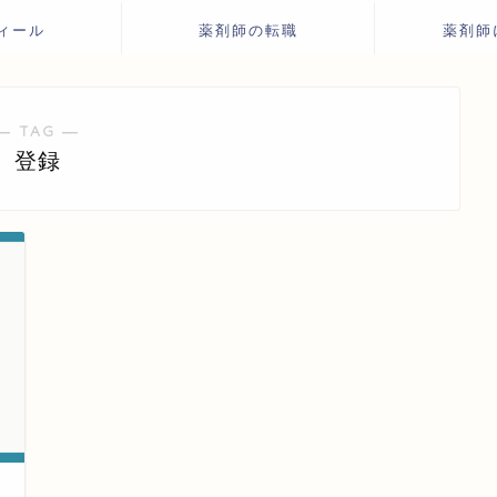
ィール
薬剤師の転職
薬剤師
― TAG ―
登録