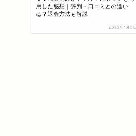
用した感想｜評判・口コミとの違い
は？退会方法も解説
2022年1月5