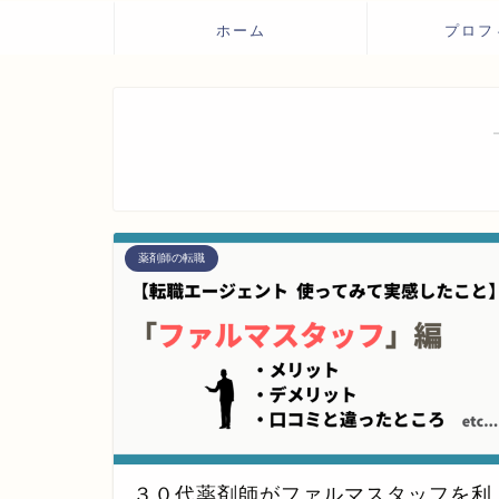
ホーム
プロフ
薬剤師の転職
３０代薬剤師がファルマスタッフを利