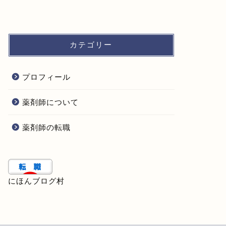
カテゴリー
プロフィール
薬剤師について
薬剤師の転職
にほんブログ村