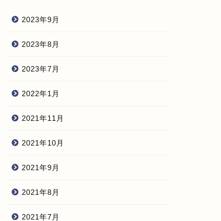
2023年9月
2023年8月
2023年7月
2022年1月
2021年11月
2021年10月
2021年9月
2021年8月
2021年7月