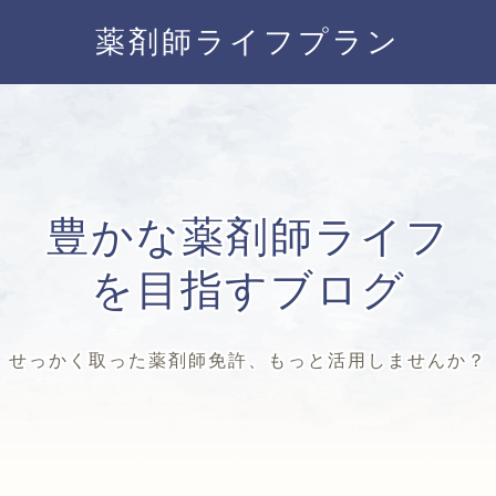
薬剤師ライフプラン
豊かな薬剤師ライフ
を目指すブログ
せっかく取った薬剤師免許、もっと活用しませんか？