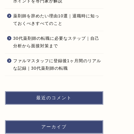
ポイントを専門家が解説
薬剤師を辞めたい理由10選｜退職時に知っ
ておくべきすべてのこと
30代薬剤師の転職に必要なステップ｜自己
分析から面接対策まで
ファルマスタッフに登録後1ヶ月間のリアル
な記録｜30代薬剤師の転職
最近のコメント
アーカイブ