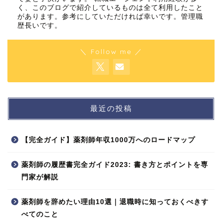
く、このブログで紹介しているものは全て利用したこと
があります。参考にしていただければ幸いです。管理職
歴長いです。
＼ Follow me ／
最近の投稿
【完全ガイド】薬剤師年収1000万へのロードマップ
薬剤師の履歴書完全ガイド2023: 書き方とポイントを専
門家が解説
薬剤師を辞めたい理由10選｜退職時に知っておくべきす
べてのこと