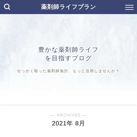
薬剤師ライフプラン
豊かな薬剤師ライフ
を目指すブログ
せっかく取った薬剤師免許、もっと活用しませんか？
― ARCHIVES ―
2021年 8月