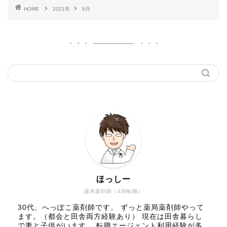
HOME
2021年
8月
ほっしー
薬局薬剤師（4回転職）
30代、へっぽこ薬剤師です。 ずっと薬局薬剤師やって
ます。（都会と田舎両方経験あり） 現在は田舎暮らし
で妻と子供がいます。 転職エージェント利用経験が多