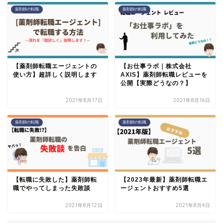
薬剤師の転職
薬剤師の転職
【薬剤師転職エージェントの
【お仕事ラボ｜株式会社
使い方】超詳しく説明します
AXIS】薬剤師転職レビューを
公開【実際どうなの？】
2021年8月17日
2021年8月16日
薬剤師の転職
薬剤師の転職
【転職に失敗した】薬剤師転
【2023年最新】薬剤師転職エ
職でやってしまった失敗談
ージェントおすすめ5選
2021年8月12日
2021年8月4日